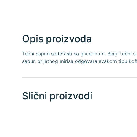
Opis proizvoda
Tečni sapun sedefasti sa glicerinom. Blagi tečni 
sapun prijatnog mirisa odgovara svakom tipu kož
Slični proizvodi